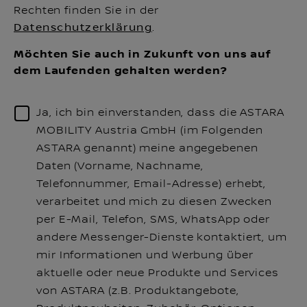
Rechten finden Sie in der
Datenschutzerklärung
.
Möchten Sie auch in Zukunft von uns auf
dem Laufenden gehalten werden?
Ja, ich bin einverstanden, dass die ASTARA
MOBILITY Austria GmbH (im Folgenden
ASTARA genannt) meine angegebenen
Daten (Vorname, Nachname,
Telefonnummer, Email-Adresse) erhebt,
verarbeitet und mich zu diesen Zwecken
per E-Mail, Telefon, SMS, WhatsApp oder
andere Messenger-Dienste kontaktiert, um
mir Informationen und Werbung über
aktuelle oder neue Produkte und Services
von ASTARA (z.B. Produktangebote,