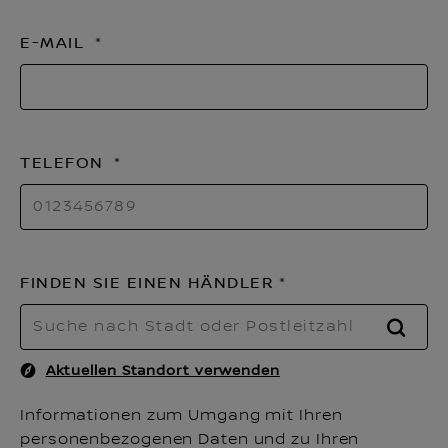
E-MAIL
TELEFON
FINDEN SIE EINEN HÄNDLER
SUCH
Aktuellen Standort verwenden
Informationen zum Umgang mit Ihren
personenbezogenen Daten und zu Ihren