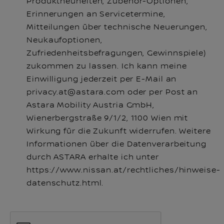
Produktneuheiten, Zubehör-Optionen,
Erinnerungen an Servicetermine,
Mitteilungen über technische Neuerungen,
Neukaufoptionen,
Zufriedenheitsbefragungen, Gewinnspiele)
zukommen zu lassen. Ich kann meine
Einwilligung jederzeit per E-Mail an
privacy.at@astara.com oder per Post an
Astara Mobility Austria GmbH,
Wienerbergstraße 9/1/2, 1100 Wien mit
Wirkung für die Zukunft widerrufen. Weitere
Informationen über die Datenverarbeitung
durch ASTARA erhalte ich unter
https://www.nissan.at/rechtliches/hinweise-
datenschutz.html.