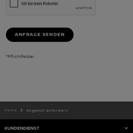
ANFRAGE SENDEN
*Pflichtfelder
Home
Angebot anfordern
KUNDENDIENST