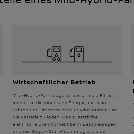
teile eines Mild-Hybrid-F
Wirtschaftlicher Betrieb
Mild-Hybrid-Fahrzeuge verbessern die Effizienz,
indem sie die kinetische Energie, die beim
Fahren und Bremsen erzeugt wird, nutzen, um
die Batterie zu laden. Das zusätzliche
elektrische Drehmoment beim Beschleunigen
und die Stopp-/Start-Technologie, die den