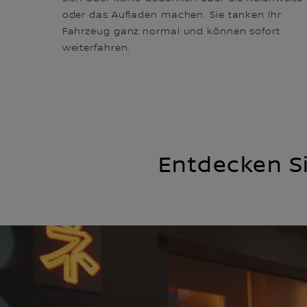
oder das Aufladen machen. Sie tanken Ihr
Fahrzeug ganz normal und können sofort
weiterfahren.
Entdecken Si