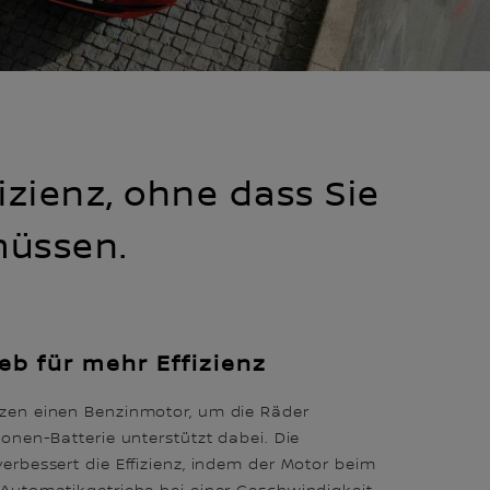
izienz, ohne dass Sie
müssen.
eb für mehr Effizienz
zen einen Benzinmotor, um die Räder
Ionen-Batterie unterstützt dabei. Die
erbessert die Effizienz, indem der Motor beim