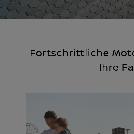
Fortschrittliche Mot
Ihre F