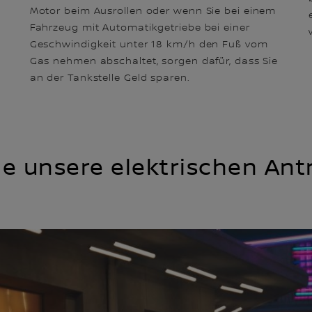
Motor beim Ausrollen oder wenn Sie bei einem
Fahrzeug mit Automatikgetriebe bei einer
Geschwindigkeit unter 18 km/h den Fuß vom
Gas nehmen abschaltet, sorgen dafür, dass Sie
an der Tankstelle Geld sparen.
e unsere elektrischen An