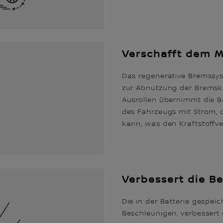
Verschafft dem M
Das regenerative Bremssyst
zur Abnutzung der Bremskl
Ausrollen übernimmt die Ba
des Fahrzeugs mit Strom, 
kann, was den Kraftstoffve
Verbessert die B
Die in der Batterie gespei
Beschleunigen, verbessert 