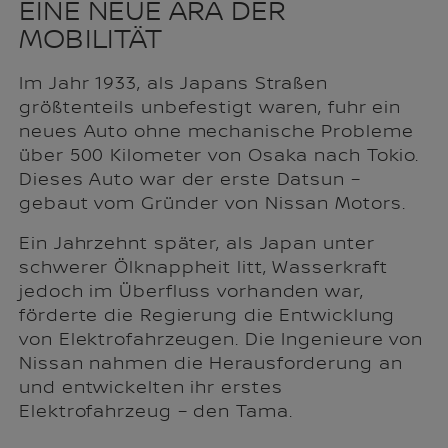
EINE NEUE ÄRA DER
MOBILITÄT
Im Jahr 1933, als Japans Straßen
größtenteils unbefestigt waren, fuhr ein
neues Auto ohne mechanische Probleme
über 500 Kilometer von Osaka nach Tokio.
Dieses Auto war der erste Datsun –
gebaut vom Gründer von Nissan Motors.
Ein Jahrzehnt später, als Japan unter
schwerer Ölknappheit litt, Wasserkraft
jedoch im Überfluss vorhanden war,
förderte die Regierung die Entwicklung
von Elektrofahrzeugen. Die Ingenieure von
Nissan nahmen die Herausforderung an
und entwickelten ihr erstes
Elektrofahrzeug – den Tama.