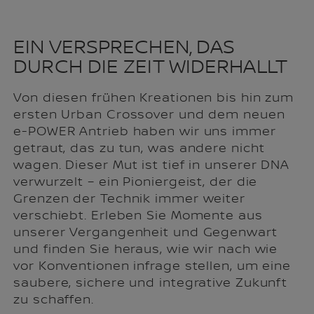
EIN VERSPRECHEN, DAS
DURCH DIE ZEIT WIDERHALLT
Von diesen frühen Kreationen bis hin zum
ersten Urban Crossover und dem neuen
e-POWER Antrieb haben wir uns immer
getraut, das zu tun, was andere nicht
wagen. Dieser Mut ist tief in unserer DNA
verwurzelt – ein Pioniergeist, der die
Grenzen der Technik immer weiter
verschiebt. Erleben Sie Momente aus
unserer Vergangenheit und Gegenwart
und finden Sie heraus, wie wir nach wie
vor Konventionen infrage stellen, um eine
saubere, sichere und integrative Zukunft
zu schaffen.