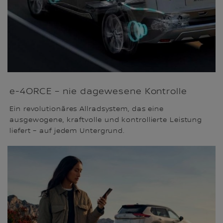
e-4ORCE – nie dagewesene Kontrolle
Ein revolutionäres Allradsystem, das eine
ausgewogene, kraftvolle und kontrollierte Leistung
liefert – auf jedem Untergrund.