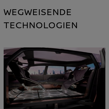
WEGWEISENDE
TECHNOLOGIEN