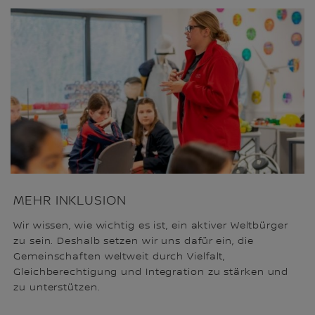
MEHR INKLUSION
Wir wissen, wie wichtig es ist, ein aktiver Weltbürger
zu sein. Deshalb setzen wir uns dafür ein, die
Gemeinschaften weltweit durch Vielfalt,
Gleichberechtigung und Integration zu stärken und
zu unterstützen.