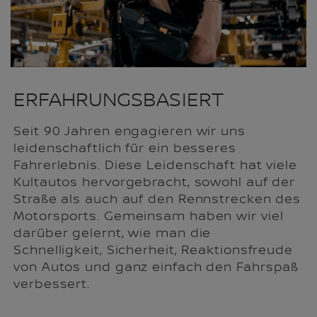
ERFAHRUNGSBASIERT
Seit 90 Jahren engagieren wir uns
leidenschaftlich für ein besseres
Fahrerlebnis. Diese Leidenschaft hat viele
Kultautos hervorgebracht, sowohl auf der
Straße als auch auf den Rennstrecken des
Motorsports. Gemeinsam haben wir viel
darüber gelernt, wie man die
Schnelligkeit, Sicherheit, Reaktionsfreude
von Autos und ganz einfach den Fahrspaß
verbessert.