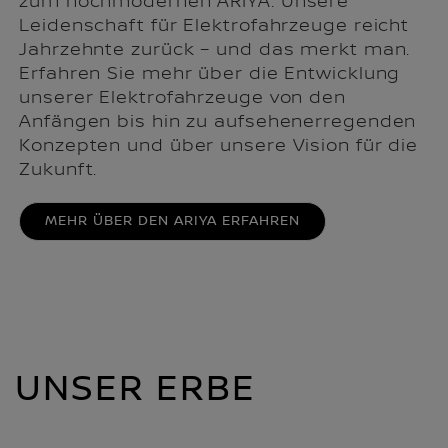
zum hochmodernen ARIYA: Unsere
Leidenschaft für Elektrofahrzeuge reicht
Jahrzehnte zurück – und das merkt man.
Erfahren Sie mehr über die Entwicklung
unserer Elektrofahrzeuge von den
Anfängen bis hin zu aufsehenerregenden
Konzepten und über unsere Vision für die
Zukunft.
MEHR ÜBER DEN ARIYA ERFAHREN
UNSER ERBE