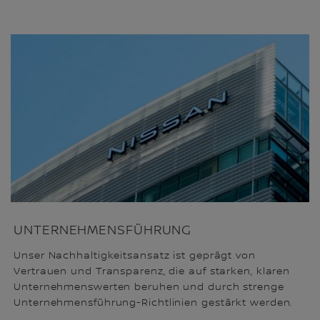
UNTERNEHMENSFÜHRUNG
Unser Nachhaltigkeitsansatz ist geprägt von
Vertrauen und Transparenz, die auf starken, klaren
Unternehmenswerten beruhen und durch strenge
Unternehmensführung-Richtlinien gestärkt werden.