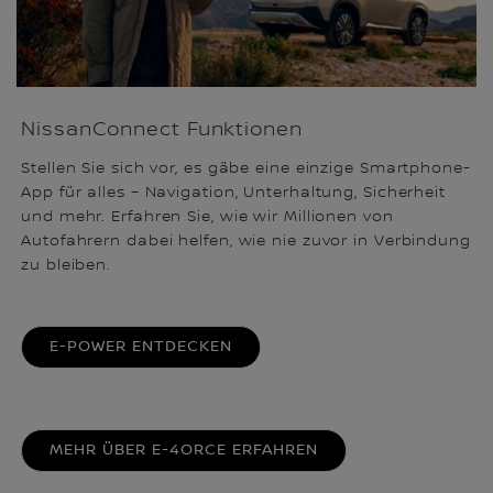
NissanConnect Funktionen
Stellen Sie sich vor, es gäbe eine einzige Smartphone-
App für alles – Navigation, Unterhaltung, Sicherheit
und mehr. Erfahren Sie, wie wir Millionen von
Autofahrern dabei helfen, wie nie zuvor in Verbindung
zu bleiben.
E-POWER ENTDECKEN
MEHR ÜBER E-4ORCE ERFAHREN