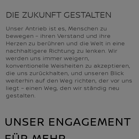
DIE ZUKUNFT GESTALTEN
Unser Antrieb ist es, Menschen zu
bewegen – ihren Verstand und ihre
Herzen zu berühren und die Welt in eine
nachhaltigere Richtung zu lenken. Wir
werden uns immer weigern,
konventionelle Weisheiten zu akzeptieren,
die uns zurückhalten, und unseren Blick
weiterhin auf den Weg richten, der vor uns
liegt – einen Weg, den wir ständig neu
gestalten.
UNSER ENGAGEMENT