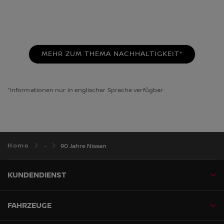
MEHR ZUM THEMA NACHHALTIGKEIT*
*Informationen nur in englischer Sprache verfügbar
Home
90 Jahre Nissan
KUNDENDIENST
FAHRZEUGE