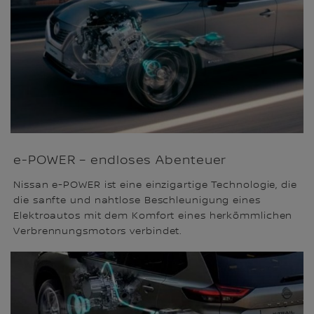
e-POWER – endloses Abenteuer
Nissan e-POWER ist eine einzigartige Technologie, die
die sanfte und nahtlose Beschleunigung eines
Elektroautos mit dem Komfort eines herkömmlichen
Verbrennungsmotors verbindet.