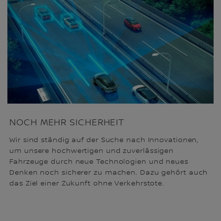
NOCH MEHR SICHERHEIT
Wir sind ständig auf der Suche nach Innovationen,
um unsere hochwertigen und zuverlässigen
Fahrzeuge durch neue Technologien und neues
Denken noch sicherer zu machen. Dazu gehört auch
das Ziel einer Zukunft ohne Verkehrstote.