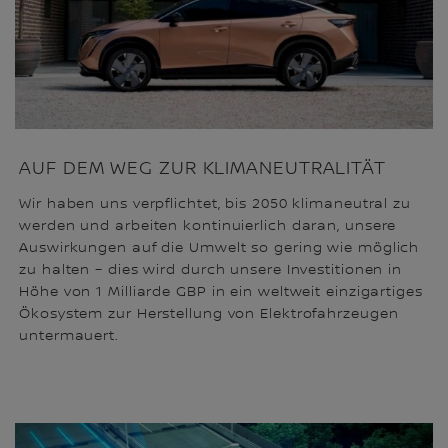
AUF DEM WEG ZUR KLIMANEUTRALITÄT
Wir haben uns verpflichtet, bis 2050 klimaneutral zu
werden und arbeiten kontinuierlich daran, unsere
Auswirkungen auf die Umwelt so gering wie möglich
zu halten – dies wird durch unsere Investitionen in
Höhe von 1 Milliarde GBP in ein weltweit einzigartiges
Ökosystem zur Herstellung von Elektrofahrzeugen
untermauert.