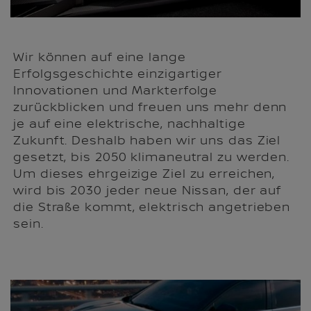
Wir können auf eine lange
Erfolgsgeschichte einzigartiger
Innovationen und Markterfolge
zurückblicken und freuen uns mehr denn
je auf eine elektrische, nachhaltige
Zukunft. Deshalb haben wir uns das Ziel
gesetzt, bis 2050 klimaneutral zu werden.
Um dieses ehrgeizige Ziel zu erreichen,
wird bis 2030 jeder neue Nissan, der auf
die Straße kommt, elektrisch angetrieben
sein.