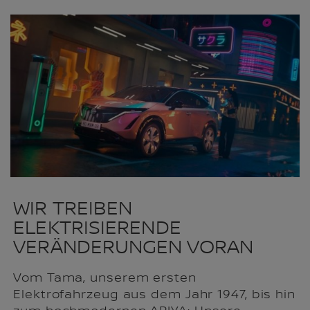
WIR TREIBEN
ELEKTRISIERENDE
VERÄNDERUNGEN VORAN
Vom Tama, unserem ersten
Elektrofahrzeug aus dem Jahr 1947, bis hin