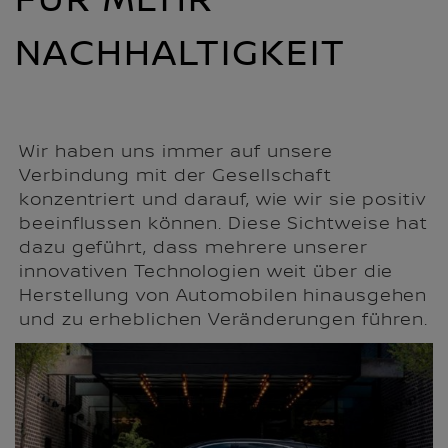
FÜR MEHR
NACHHALTIGKEIT
Wir haben uns immer auf unsere
Verbindung mit der Gesellschaft
konzentriert und darauf, wie wir sie positiv
beeinflussen können. Diese Sichtweise hat
dazu geführt, dass mehrere unserer
innovativen Technologien weit über die
Herstellung von Automobilen hinausgehen
und zu erheblichen Veränderungen führen.