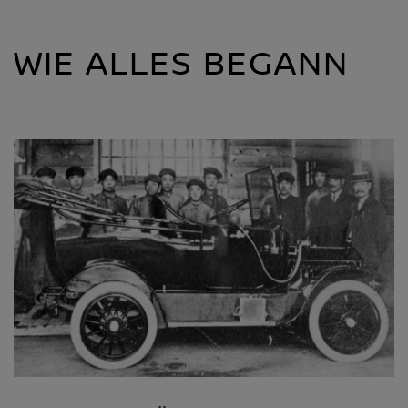
WIE ALLES BEGANN