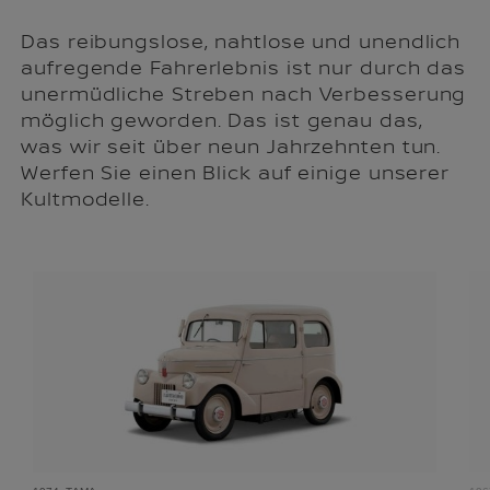
Das reibungslose, nahtlose und unendlich
aufregende Fahrerlebnis ist nur durch das
unermüdliche Streben nach Verbesserung
möglich geworden. Das ist genau das,
was wir seit über neun Jahrzehnten tun.
Werfen Sie einen Blick auf einige unserer
Kultmodelle.