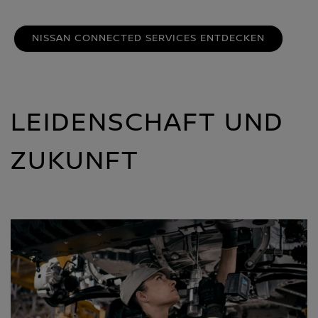
NISSAN CONNECTED SERVICES ENTDECKEN
LEIDENSCHAFT UND
ZUKUNFT