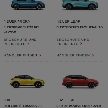
NEUER LEAF
NEUER MICRA
ELEKTRISCHES FAMILIENAUTO
ELEKTROMOBILITÄT NEU
GEDACHT
BROSCHÜRE UND
BROSCHÜRE UND
PREISLISTE
PREISLISTE
HÄNDLER FINDEN
HÄNDLER FINDEN
QASHQAI
JUKE
DER ULTIMATIVE CROSSOVER
DER COUPÉ-CROSSOVER