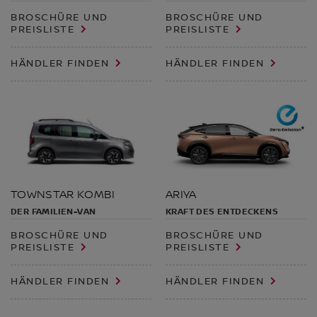
BROSCHÜRE UND
BROSCHÜRE UND
PREISLISTE
PREISLISTE
HÄNDLER FINDEN
HÄNDLER FINDEN
TOWNSTAR KOMBI
ARIYA
DER FAMILIEN-VAN
KRAFT DES ENTDECKENS
BROSCHÜRE UND
BROSCHÜRE UND
PREISLISTE
PREISLISTE
HÄNDLER FINDEN
HÄNDLER FINDEN