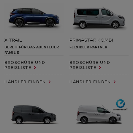
PRIMASTAR KOMBI
X-TRAIL
FLEXIBLER PARTNER
BEREIT FÜR DAS ABENTEUER
FAMILIE
BROSCHÜRE UND
BROSCHÜRE UND
PREISLISTE
PREISLISTE
HÄNDLER FINDEN
HÄNDLER FINDEN