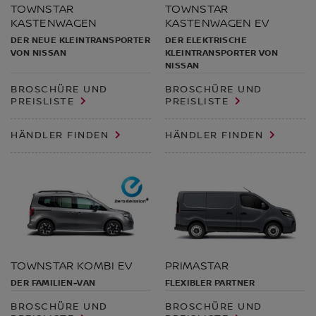
TOWNSTAR
TOWNSTAR
KASTENWAGEN
KASTENWAGEN EV
DER NEUE KLEINTRANSPORTER
DER ELEKTRISCHE
VON NISSAN
KLEINTRANSPORTER VON
NISSAN
BROSCHÜRE UND
BROSCHÜRE UND
PREISLISTE
PREISLISTE
HÄNDLER FINDEN
HÄNDLER FINDEN
TOWNSTAR KOMBI EV
PRIMASTAR
DER FAMILIEN-VAN
FLEXIBLER PARTNER
BROSCHÜRE UND
BROSCHÜRE UND