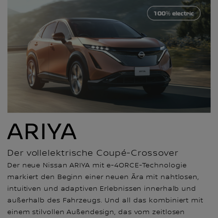
ARIYA
Der vollelektrische Coupé-Crossover
Der neue Nissan ARIYA mit e-4ORCE-Technologie
markiert den Beginn einer neuen Ära mit nahtlosen,
intuitiven und adaptiven Erlebnissen innerhalb und
außerhalb des Fahrzeugs. Und all das kombiniert mit
einem stilvollen Außendesign, das vom zeitlosen