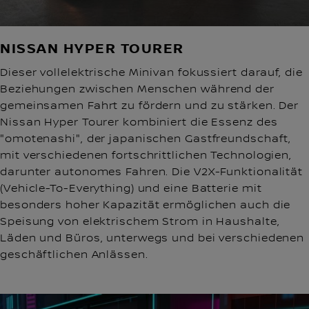
NISSAN HYPER TOURER
Dieser vollelektrische Minivan fokussiert darauf, die
Beziehungen zwischen Menschen während der
gemeinsamen Fahrt zu fördern und zu stärken. Der
Nissan Hyper Tourer kombiniert die Essenz des
"omotenashi", der japanischen Gastfreundschaft,
mit verschiedenen fortschrittlichen Technologien,
darunter autonomes Fahren. Die V2X-Funktionalität
(Vehicle-To-Everything) und eine Batterie mit
besonders hoher Kapazität ermöglichen auch die
Speisung von elektrischem Strom in Haushalte,
Läden und Büros, unterwegs und bei verschiedenen
geschäftlichen Anlässen.