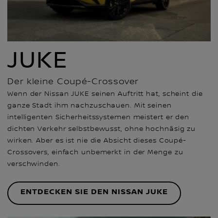
JUKE
Der kleine Coupé-Crossover
Wenn der Nissan JUKE seinen Auftritt hat, scheint die
ganze Stadt ihm nachzuschauen. Mit seinen
intelligenten Sicherheitssystemen meistert er den
dichten Verkehr selbstbewusst, ohne hochnäsig zu
wirken. Aber es ist nie die Absicht dieses Coupé-
Crossovers, einfach unbemerkt in der Menge zu
verschwinden.
ENTDECKEN SIE DEN NISSAN JUKE