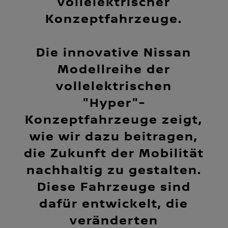
vollelektrischer
Konzeptfahrzeuge.
Die innovative Nissan
Modellreihe der
vollelektrischen
"Hyper"-
Konzeptfahrzeuge zeigt,
wie wir dazu beitragen,
die Zukunft der Mobilität
nachhaltig zu gestalten.
Diese Fahrzeuge sind
dafür entwickelt, die
veränderten