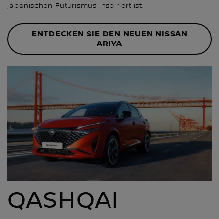
japanischen Futurismus inspiriert ist.
ENTDECKEN SIE DEN NEUEN NISSAN
ARIYA
QASHQAI