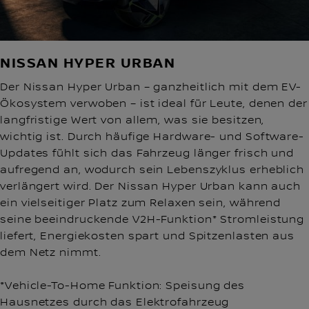
NISSAN HYPER URBAN
Der Nissan Hyper Urban – ganzheitlich mit dem EV-
Ökosystem verwoben – ist ideal für Leute, denen der
langfristige Wert von allem, was sie besitzen,
wichtig ist. Durch häufige Hardware- und Software-
Updates fühlt sich das Fahrzeug länger frisch und
aufregend an, wodurch sein Lebenszyklus erheblich
verlängert wird. Der Nissan Hyper Urban kann auch
ein vielseitiger Platz zum Relaxen sein, während
seine beeindruckende V2H-Funktion* Stromleistung
liefert, Energiekosten spart und Spitzenlasten aus
dem Netz nimmt.
*Vehicle-To-Home Funktion: Speisung des
Hausnetzes durch das Elektrofahrzeug