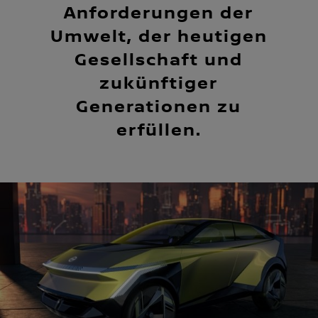
Anforderungen der
Umwelt, der heutigen
Gesellschaft und
zukünftiger
Generationen zu
erfüllen.