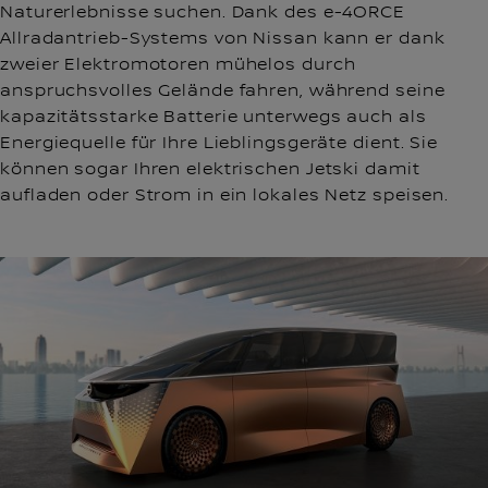
Naturerlebnisse suchen. Dank des e-4ORCE
Allradantrieb-Systems von Nissan kann er dank
zweier Elektromotoren mühelos durch
anspruchsvolles Gelände fahren, während seine
kapazitätsstarke Batterie unterwegs auch als
Energiequelle für Ihre Lieblingsgeräte dient. Sie
können sogar Ihren elektrischen Jetski damit
aufladen oder Strom in ein lokales Netz speisen.