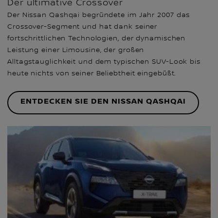
Der ultimative Crossover
Der Nissan Qashqai begründete im Jahr 2007 das
Crossover-Segment und hat dank seiner
fortschrittlichen Technologien, der dynamischen
Leistung einer Limousine, der großen
Alltagstauglichkeit und dem typischen SUV-Look bis
heute nichts von seiner Beliebtheit eingebüßt.
ENTDECKEN SIE DEN NISSAN QASHQAI