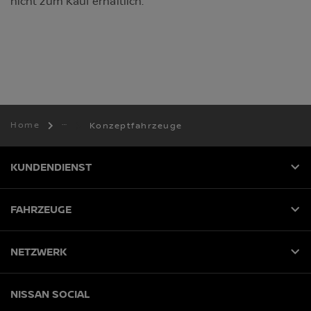
nicht zum Kauf erhältlich.
Home
Konzeptfahrzeuge
KUNDENDIENST
FAHRZEUGE
NETZWERK
NISSAN SOCIAL