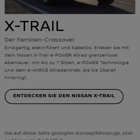
X-TRAIL
Der Familien-Crossover
Einzigartig, elektrifiziert und kabellos. Erleben sie mit
dem Nissan X-Trail e-POWER Allrad grenzenlose
Abenteuer: mit bis zu 7 Sitzen, e-POWER Technologie
und dem e-4ORCE Allradantrieb, die Sie überall
hinbringt.
ENTDECKEN SIE DEN NISSAN X-TRAIL
Die auf dieser Seite gezeigten Konzeptfahrzeuge, sind