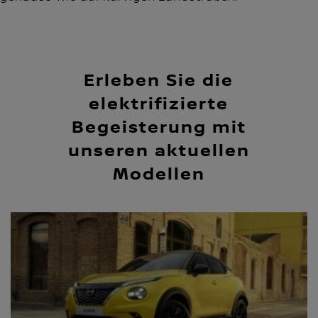
Erleben Sie die
elektrifizierte
Begeisterung mit
unseren aktuellen
Modellen