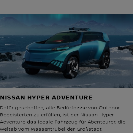
NISSAN HYPER ADVENTURE
Dafür geschaffen, alle Bedürfnisse von Outdoor-
Begeisterten zu erfüllen, ist der Nissan Hyper
Adventure das ideale Fahrzeug für Abenteurer, die
weitab vom Massentrubel der Großstadt