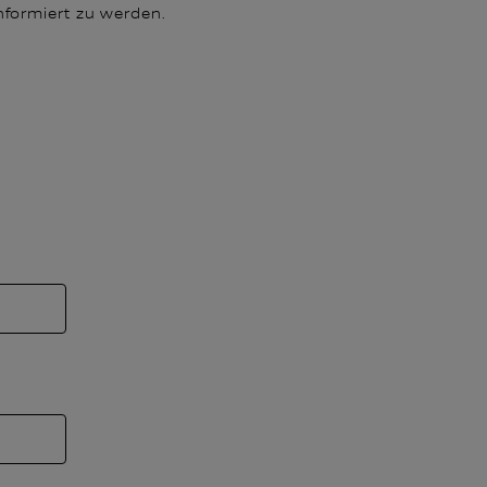
nformiert zu werden.