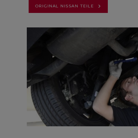
ORIGINAL NISSAN TEILE