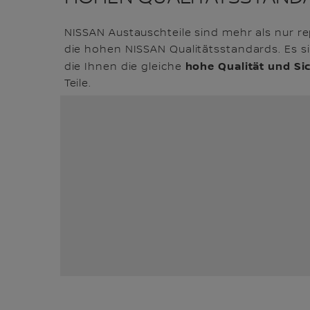
NISSAN Austauschteile sind mehr als nur repa
die hohen NISSAN Qualitätsstandards. Es sin
hohe Qualität und Sic
die Ihnen die gleiche
Teile.