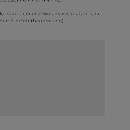
le haben, ebenso wie unsere Neuteile, eine
hne Kilometerbegrenzung).