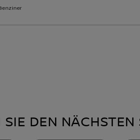
Benziner
 SIE DEN NÄCHSTEN 