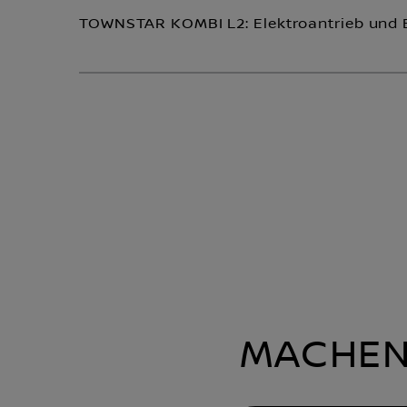
TOWNSTAR KOMBI L2: Elektroantrieb und 
MACHEN