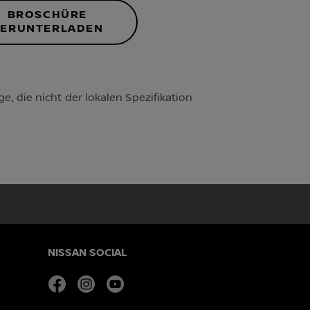
BROSCHÜRE
ERUNTERLADEN
, die nicht der lokalen Spezifikation
NISSAN SOCIAL
facebook
instagram
youtube