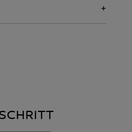
SCHRITT