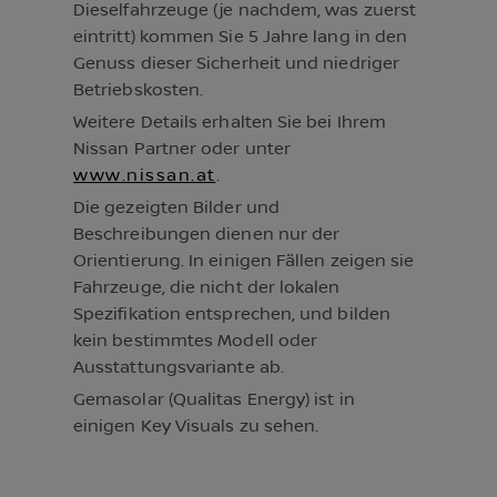
Dieselfahrzeuge (je nachdem, was zuerst
eintritt) kommen Sie 5 Jahre lang in den
Genuss dieser Sicherheit und niedriger
Betriebskosten.
Weitere Details erhalten Sie bei Ihrem
Nissan Partner oder unter
www.nissan.at
.
Die gezeigten Bilder und
Beschreibungen dienen nur der
Orientierung. In einigen Fällen zeigen sie
Fahrzeuge, die nicht der lokalen
Spezifikation entsprechen, und bilden
kein bestimmtes Modell oder
Ausstattungsvariante ab.
Gemasolar (Qualitas Energy) ist in
einigen Key Visuals zu sehen.