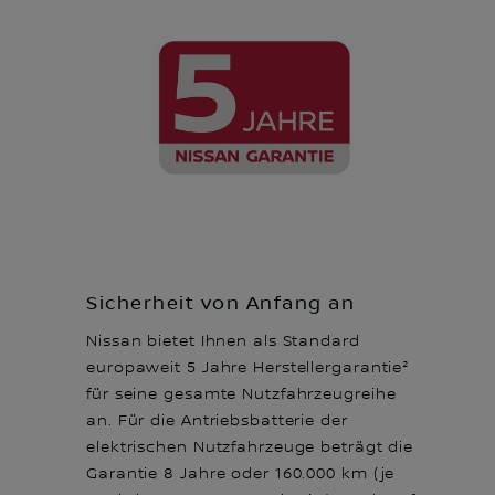
Sicherheit von Anfang an
Nissan bietet Ihnen als Standard
europaweit 5 Jahre Herstellergarantie²
für seine gesamte Nutzfahrzeugreihe
an. Für die Antriebsbatterie der
elektrischen Nutzfahrzeuge beträgt die
Garantie 8 Jahre oder 160.000 km (je