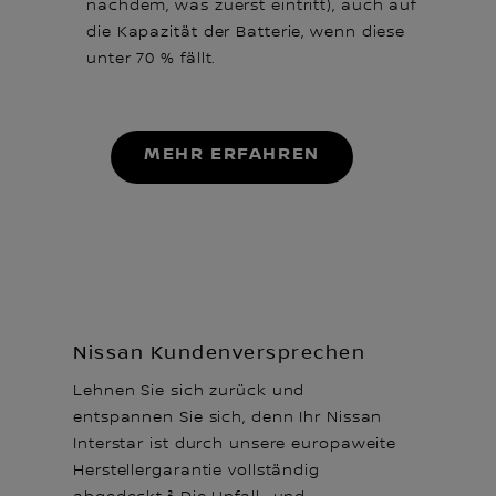
nachdem, was zuerst eintritt), auch auf
die Kapazität der Batterie, wenn diese
unter 70 % fällt.
MEHR ERFAHREN
Nissan Kundenversprechen
Lehnen Sie sich zurück und
entspannen Sie sich, denn Ihr Nissan
Interstar ist durch unsere europaweite
Herstellergarantie vollständig