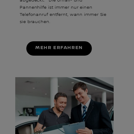
abgedeckt.² Die Unfall- und
Pannenhilfe ist immer nur einen
Telefonanruf entfernt, wann immer Sie
sie brauchen.
MEHR ERFAHREN