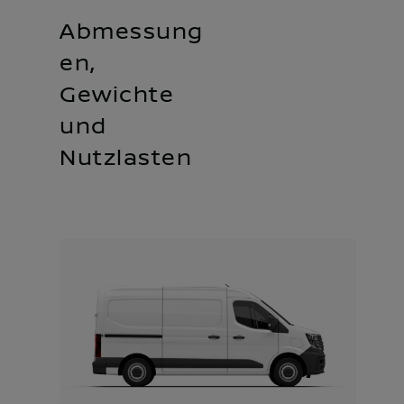
Abmessung
en,
Gewichte
und
Nutzlasten