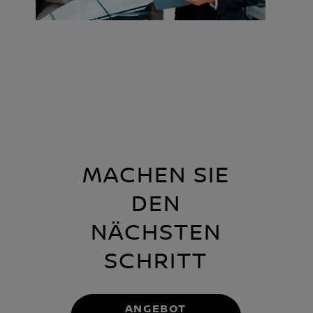
MACHEN SIE
DEN
NÄCHSTEN
SCHRITT
ANGEBOT