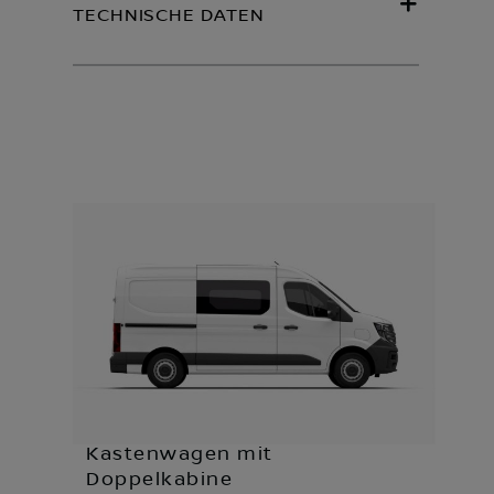
TECHNISCHE DATEN
Kastenwagen mit
Doppelkabine