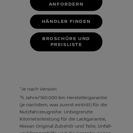
ANFORDERN
HÄNDLER FINDEN
BROSCHÜRE UND
PREISLISTE
¹Je nach Version
²5 Jahre/160.000 km Herstellergarantie
(je nachdem, was zuerst eintritt) für die
Nutzfahrzeugreihe. Unbegrenzte
Kilometerleistung für die Lackgarantie,
Nissan Original Zubehör und Teile, Unfall-