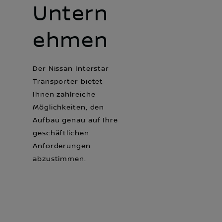
Untern
ehmen
Der Nissan Interstar
Transporter bietet
Ihnen zahlreiche
Möglichkeiten, den
Aufbau genau auf Ihre
geschäftlichen
Anforderungen
abzustimmen.