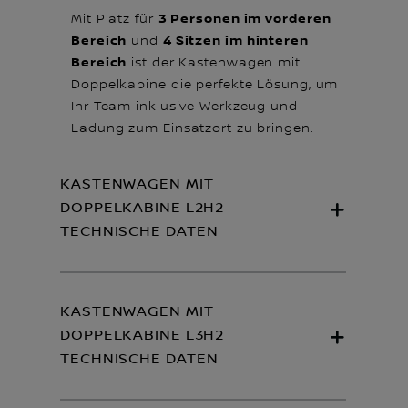
3 Personen im vorderen
Mit Platz für
Bereich
4 Sitzen im hinteren
und
Bereich
ist der Kastenwagen mit
Doppelkabine die perfekte Lösung, um
Ihr Team inklusive Werkzeug und
Ladung zum Einsatzort zu bringen.
KASTENWAGEN MIT
DOPPELKABINE L2H2
TECHNISCHE DATEN
KASTENWAGEN MIT
DOPPELKABINE L3H2
TECHNISCHE DATEN