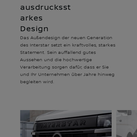
ausdrucksst
arkes
Design
Das Außendesign der neuen Generation
des Interstar setzt ein kraftvolles, starkes
Statement. Sein auffallend gutes
Aussehen und die hochwertige
Verarbeitung sorgen dafür, dass er Sie
und Ihr Unternehmen über Jahre hinweg
begleiten wird.