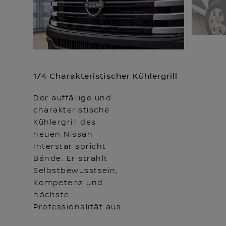
1/4 Charakteristischer Kühlergrill
Der auffällige und
charakteristische
Kühlergrill des
neuen Nissan
Interstar spricht
Bände. Er strahlt
Selbstbewusstsein,
Kompetenz und
höchste
Professionalität aus.