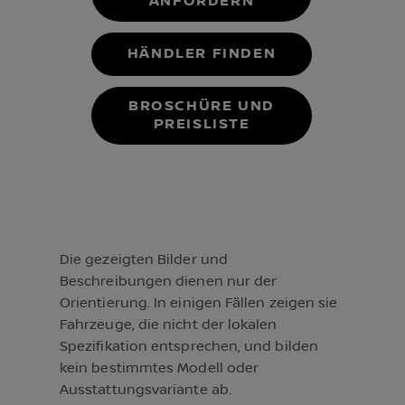
ANFORDERN
HÄNDLER FINDEN
BROSCHÜRE UND
PREISLISTE
Die gezeigten Bilder und
Beschreibungen dienen nur der
Orientierung. In einigen Fällen zeigen sie
Fahrzeuge, die nicht der lokalen
Spezifikation entsprechen, und bilden
kein bestimmtes Modell oder
Ausstattungsvariante ab.