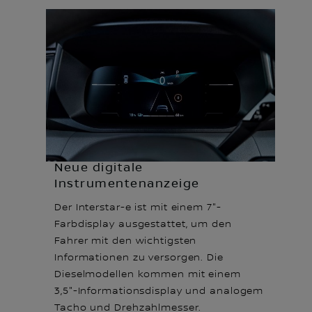
Neue digitale
Instrumentenanzeige
Der Interstar-e ist mit einem 7"-
Farbdisplay ausgestattet, um den
Fahrer mit den wichtigsten
Informationen zu versorgen. Die
Dieselmodellen kommen mit einem
3,5"-Informationsdisplay und analogem
Tacho und Drehzahlmesser.