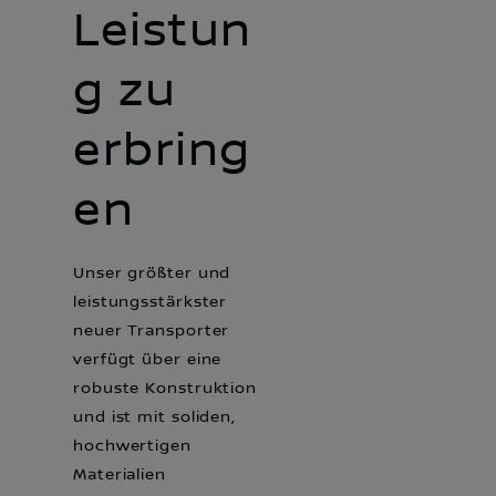
Leistun
g zu
erbring
en
Unser größter und
leistungsstärkster
neuer Transporter
verfügt über eine
robuste Konstruktion
und ist mit soliden,
hochwertigen
Materialien