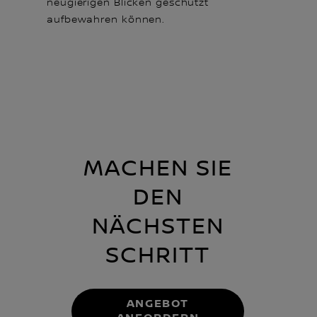
neugierigen Blicken geschützt
aufbewahren können.
MACHEN SIE
DEN
NÄCHSTEN
SCHRITT
ANGEBOT