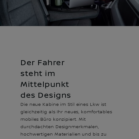
Der Fahrer
steht im
Mittelpunkt
des Designs
Die neue Kabine im Stil eines Lkw ist
gleichzeitig als Ihr neues, komfortables
mobiles Büro konzipiert. Mit
durchdachten Designmerkmalen,
hochwertigen Materialien und bis zu