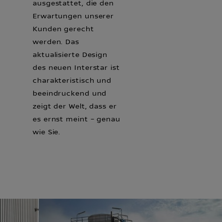
ausgestattet, die den
Erwartungen unserer
Kunden gerecht
werden. Das
aktualisierte Design
des neuen Interstar ist
charakteristisch und
beeindruckend und
zeigt der Welt, dass er
es ernst meint – genau
wie Sie.