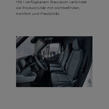
135 l verfügbarem Stauraum verbindet
sie Produktivität mit Wohlbefinden,
Komfort und Flexibilität.