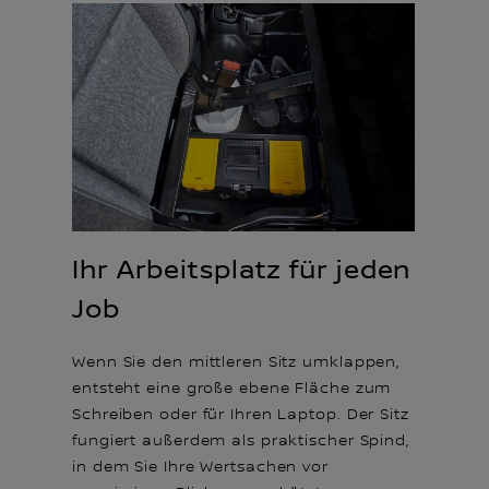
Ihr Arbeitsplatz für jeden
Job
Wenn Sie den mittleren Sitz umklappen,
entsteht eine große ebene Fläche zum
Schreiben oder für Ihren Laptop. Der Sitz
fungiert außerdem als praktischer Spind,
in dem Sie Ihre Wertsachen vor