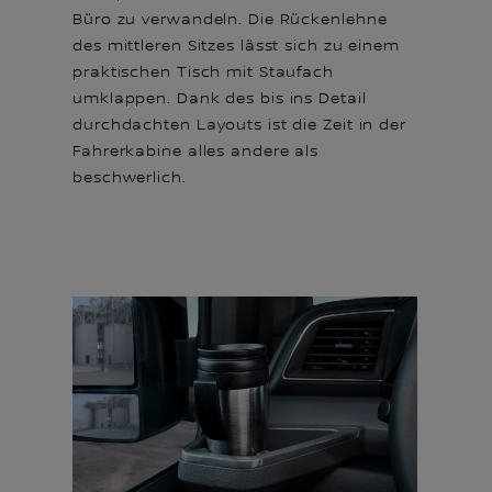
Büro zu verwandeln. Die Rückenlehne
des mittleren Sitzes lässt sich zu einem
praktischen Tisch mit Staufach
umklappen. Dank des bis ins Detail
durchdachten Layouts ist die Zeit in der
Fahrerkabine alles andere als
beschwerlich.