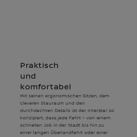
Praktisch
und
komfortabel
Mit seinen ergonomischen Sitzen, dem
cleveren Stauraum und den
durchdachten Details ist der Interstar so
konzipiert, dass jede Fahrt – von einem
schnellen Job in der Stadt bis hin zu
einer langen Überlandfahrt oder einer