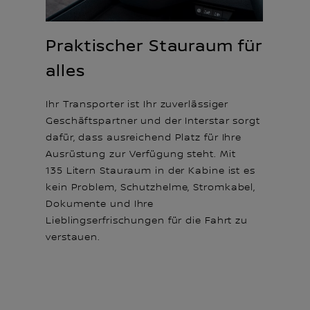
Praktischer Stauraum für
alles
Ihr Transporter ist Ihr zuverlässiger
Geschäftspartner und der Interstar sorgt
dafür, dass ausreichend Platz für Ihre
Ausrüstung zur Verfügung steht. Mit
135 Litern Stauraum in der Kabine ist es
kein Problem, Schutzhelme, Stromkabel,
Dokumente und Ihre
Lieblingserfrischungen für die Fahrt zu
verstauen.