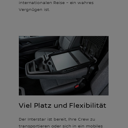
internationalen Reise – ein wahres
Vergnügen ist.
Viel Platz und Flexibilität
Der Interstar ist bereit, Ihre Crew zu
transportieren oder sich in ein mobiles