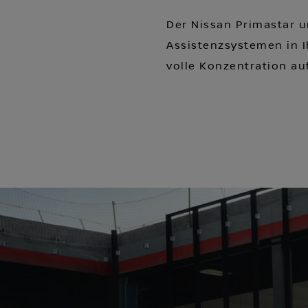
Der Nissan Primastar un
Assistenzsystemen in 
volle Konzentration auf