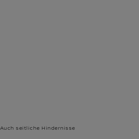
Auch seitliche Hindernisse