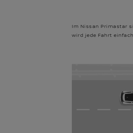
Im Nissan Primastar s
wird jede Fahrt einfac