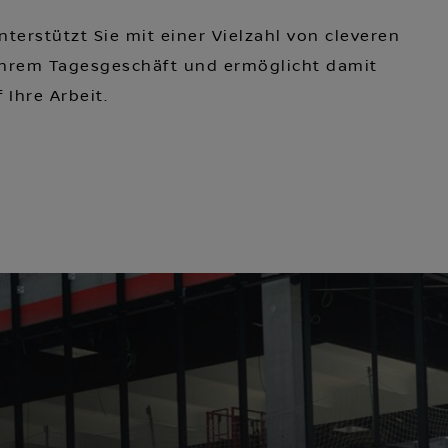
terstützt Sie mit einer Vielzahl von cleveren
Ihrem Tagesgeschäft und ermöglicht damit
 Ihre Arbeit.