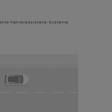
igente Fahrerassistenz-Systeme